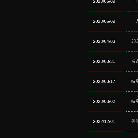
「F
2023/05/09
「
2023/05/09
2
2023/04/03
名
2023/03/31
岐
2023/03/17
岐
2023/03/02
美
2022/12/01