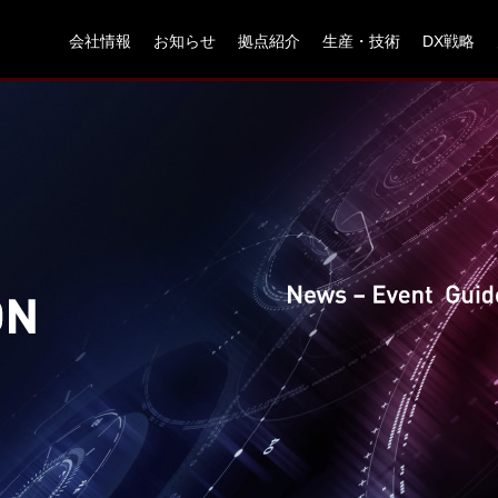
会社情報
お知らせ
拠点紹介
生産・技術
DX戦略