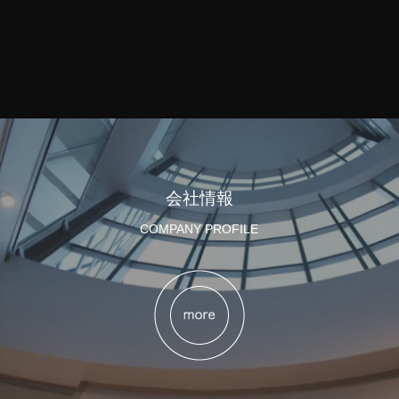
会社情報
COMPANY PROFILE