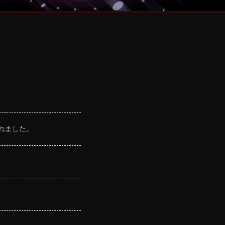
れました。